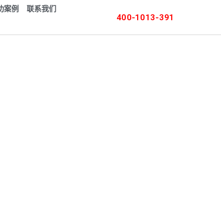
功案例
联系我们
400-1013-391