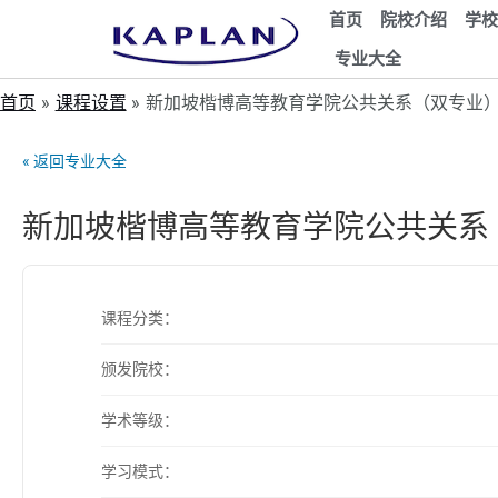
首页
院校介绍
学校
专业大全
首页
课程设置
新加坡楷博高等教育学院公共关系（双专业
« 返回专业大全
新加坡楷博高等教育学院公共关系
课程分类：
颁发院校：
学术等级：
学习模式：