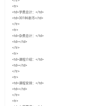
</tr>
<tr>
<td>学费总计：</td>
<td>30186新币</td>
</tr>
<tr>
<td>杂费总计：</td>
<td></td>
</tr>
<tr>
<td>课程介绍：</td>
<td></td>
</tr>
<tr>
<td>课程安排：</td>
<td></td>
</tr>
<tr>