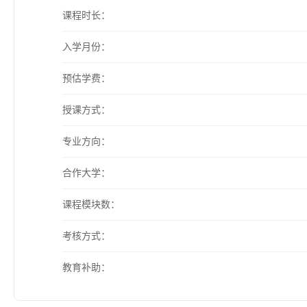
课程时长：
入学月份：
预估学费：
授课方式：
专业方向：
合作大学：
课程模块数：
考核方式：
教育补助：