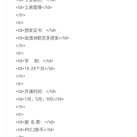
<td>工商管理</td>
</tr>
<tr>
<td>颁发证书：</td>
<td>由澳洲默克多颁发</td>
</tr>
<tr>
<td>学 制：</td>
<td>16-24个月</td>
</tr>
<tr>
<td>开课时间：</td>
<td>1月，5月，9月</td>
</tr>
<tr>
<td>报 名 费：</td>
<td>492.2新币</td>