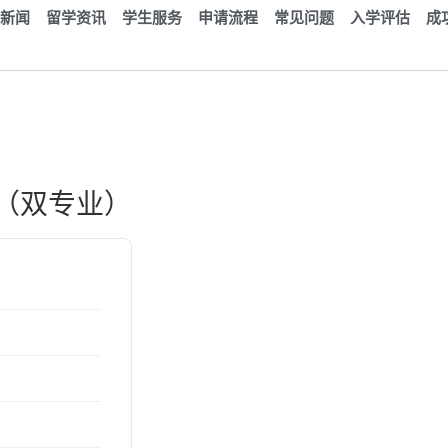
新闻
留学资讯
学生服务
申请流程
常见问题
入学评估
成
）
（双专业）