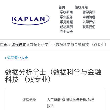
首页
院校介绍
学校新闻
留学资讯
学生服务
申请流程
常见问题
入学评估
成功案例
联系我们
专业大全
首页
课程设置
数据分析学士（数据科学与金融科技 （双专业）
« 返回专业大全
数据分析学士（数据科学与金融
科技 （双专业）
课程分类：
人工智能, 数据科学与分析, 信息
技术