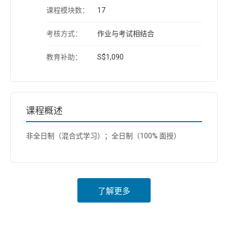
课程模块数：
17
考核方式：
作业与考试相结合
教育补助：
S$1,090
课程概述
非全日制（混合式学习）；全日制（100% 面授）
了解更多