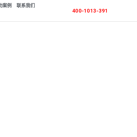
功案例
联系我们
400-1013-391