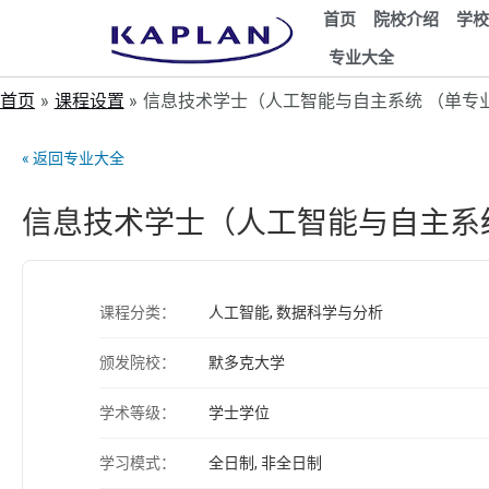
首页
院校介绍
学校
专业大全
首页
课程设置
信息技术学士（人工智能与自主系统 （单专
« 返回专业大全
信息技术学士（人工智能与自主系
课程分类：
人工智能, 数据科学与分析
颁发院校：
默多克大学
学术等级：
学士学位
学习模式：
全日制, 非全日制