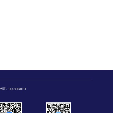
老师：13275858113