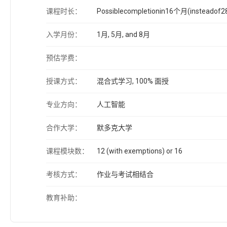
课程时长：
Possiblecompletionin16个月(insteadof
入学月份：
1月, 5月, and 8月
预估学费：
授课方式：
混合式学习, 100% 面授
专业方向：
人工智能
合作大学：
默多克大学
课程模块数：
12 (with exemptions) or 16
考核方式：
作业与考试相结合
教育补助：