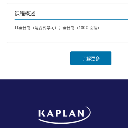
课程概述
非全日制（混合式学习）；全日制（100% 面授）
了解更多