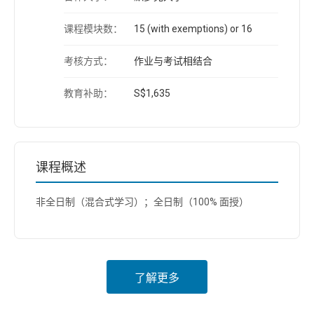
课程模块数：
15 (with exemptions) or 16
考核方式：
作业与考试相结合
教育补助：
S$1,635
课程概述
非全日制（混合式学习）；全日制（100% 面授）
了解更多