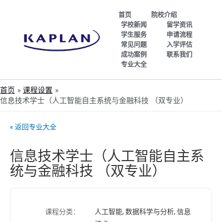
首页
院校介绍
学校新闻
留学资讯
学生服务
申请流程
常见问题
入学评估
成功案例
联系我们
专业大全
首页
课程设置
信息技术学士（人工智能自主系统与金融科技 （双专业）
« 返回专业大全
信息技术学士（人工智能自主系
统与金融科技 （双专业）
课程分类：
人工智能, 数据科学与分析, 信息