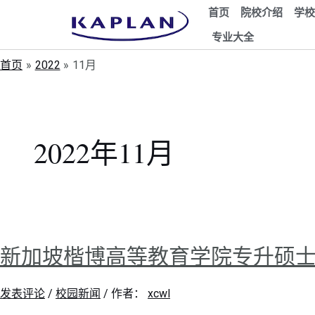
首页
院校介绍
学校
专业大全
首页
2022
11月
2022年11月
新加坡楷博高等教育学院专升硕
发表评论
/
校园新闻
/ 作者：
xcwl