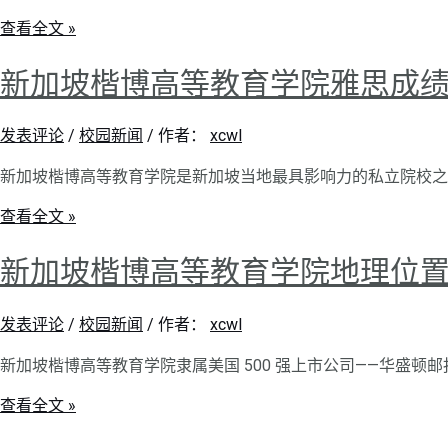
查看全文 »
新加坡楷博高等教育学院雅思成
发表评论
/
校园新闻
/ 作者：
xcwl
新加坡楷博高等教育学院是新加坡当地最具影响力的私立院校之一。
查看全文 »
新加坡楷博高等教育学院地理位
发表评论
/
校园新闻
/ 作者：
xcwl
新加坡楷博高等教育学院隶属美国 500 强上市公司——华盛顿邮报
查看全文 »