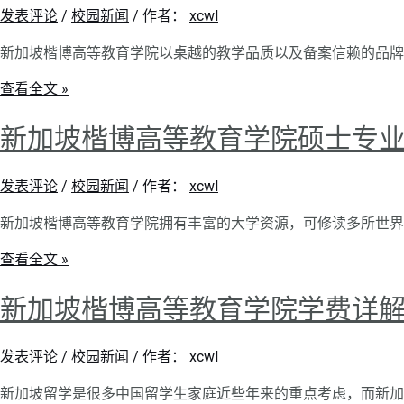
发表评论
/
校园新闻
/ 作者：
xcwl
新加坡楷博高等教育学院以桌越的教学品质以及备案信赖的品牌
查看全文 »
新加坡楷博高等教育学院硕士专
发表评论
/
校园新闻
/ 作者：
xcwl
新加坡楷博高等教育学院拥有丰富的大学资源，可修读多所世界
查看全文 »
新加坡楷博高等教育学院学费详
发表评论
/
校园新闻
/ 作者：
xcwl
新加坡留学是很多中国留学生家庭近些年来的重点考虑，而新加