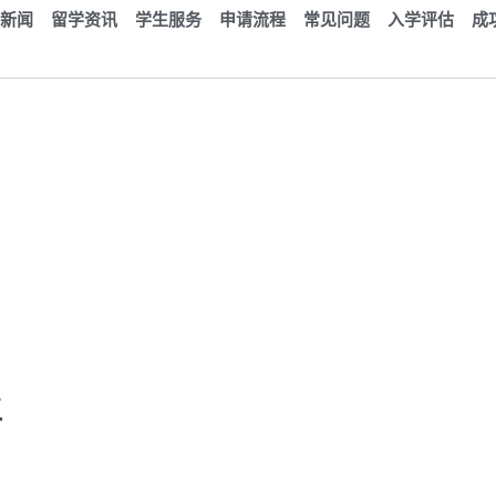
新闻
留学资讯
学生服务
申请流程
常见问题
入学评估
成
士