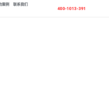
功案例
联系我们
400-1013-391