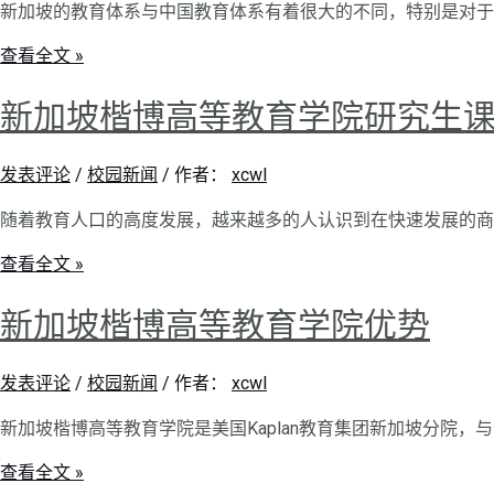
新加坡的教育体系与中国教育体系有着很大的不同，特别是对于
查看全文 »
新加坡楷博高等教育学院研究生
发表评论
/
校园新闻
/ 作者：
xcwl
随着教育人口的高度发展，越来越多的人认识到在快速发展的商
查看全文 »
新加坡楷博高等教育学院优势
发表评论
/
校园新闻
/ 作者：
xcwl
新加坡楷博高等教育学院是美国Kaplan教育集团新加坡分院，
查看全文 »