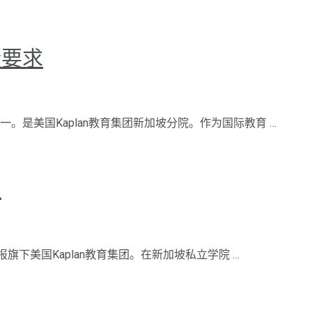
绩要求
是美国Kaplan教育集团新加坡分院。作为国际教育 …
置
旗下美国Kaplan教育集团。在新加坡私立学院 …