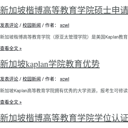
新加坡楷博高等教育学院硕士申
发表评论
/
校园新闻
/ 作者：
xcwl
新加坡楷博高等教育学院（原亚太管理学院）是美国Kaplan教育集
查看全文 »
新加坡kaplan学院教育优势
发表评论
/
校园新闻
/ 作者：
xcwl
新加坡Kaplan高等教育学院拥有优秀的大学资源，报考生可修
查看全文 »
新加坡楷博高等教育学院学位认