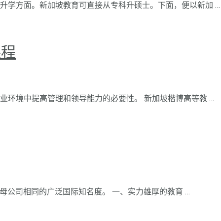
升学方面。新加坡教育可直接从专科升硕士。下面，便以新加 …
课程
业环境中提高管理和领导能力的必要性。 新加坡楷博高等教 …
与母公司相同的广泛国际知名度。 一、实力雄厚的教育 …