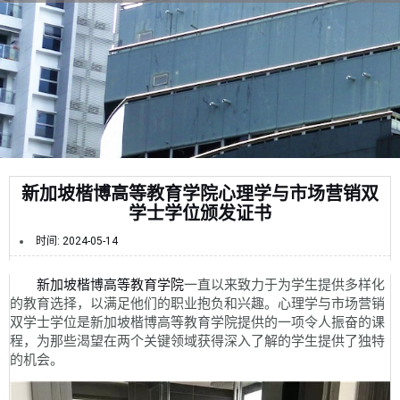
新加坡楷博高等教育学院心理学与市场营销双
学士学位颁发证书
时间:
2024-05-14
新加坡楷博高等教育学院
一直以来致力于为学生提供多样化
的教育选择，以满足他们的职业抱负和兴趣。心理学与市场营销
双学士学位是新加坡楷博高等教育学院提供的一项令人振奋的课
程，为那些渴望在两个关键领域获得深入了解的学生提供了独特
的机会。