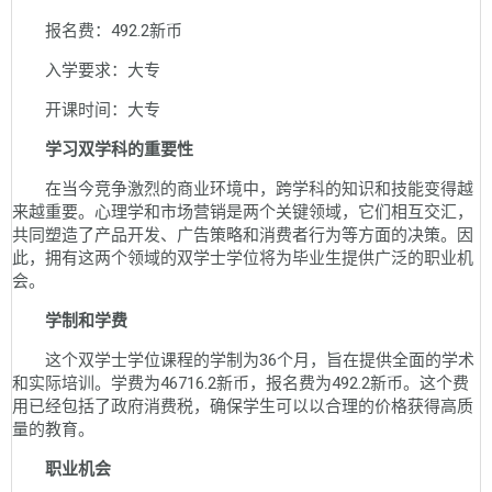
报名费：492.2新币
入学要求：大专
开课时间：大专
学习双学科的重要性
在当今竞争激烈的商业环境中，跨学科的知识和技能变得越
来越重要。心理学和市场营销是两个关键领域，它们相互交汇，
共同塑造了产品开发、广告策略和消费者行为等方面的决策。因
此，拥有这两个领域的双学士学位将为毕业生提供广泛的职业机
会。
学制和学费
这个双学士学位课程的学制为36个月，旨在提供全面的学术
和实际培训。学费为46716.2新币，报名费为492.2新币。这个费
用已经包括了政府消费税，确保学生可以以合理的价格获得高质
量的教育。
职业机会