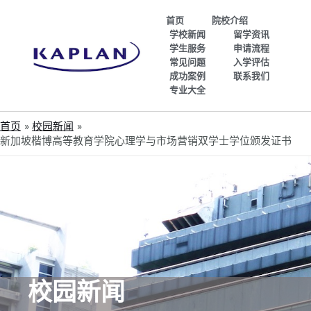
首页
院校介绍
学校新闻
留学资讯
学生服务
申请流程
常见问题
入学评估
成功案例
联系我们
专业大全
首页
校园新闻
新加坡楷博高等教育学院心理学与市场营销双学士学位颁发证书
校园新闻