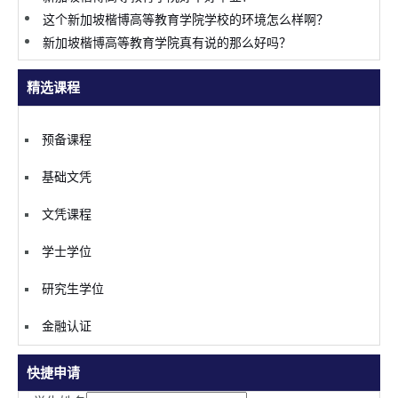
这个新加坡楷博高等教育学院学校的环境怎么样啊？
新加坡楷博高等教育学院真有说的那么好吗？
精选课程
预备课程
基础文凭
文凭课程
学士学位
研究生学位
金融认证
快捷申请