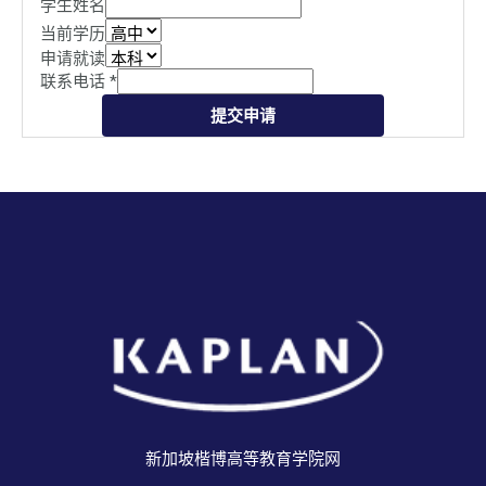
学生姓名
当前学历
申请就读
联系电话
*
提交申请
新加坡楷博高等教育学院网