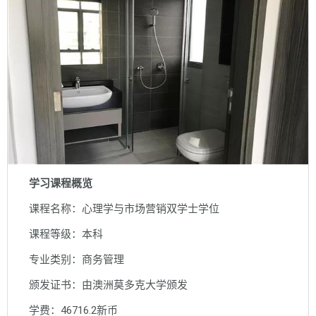
学习课程概览
课程名称：心理学与市场营销双学士学位
课程等级：本科
专业类别：商务管理
颁发证书：由澳洲莫多克大学颁发
学费：46716.2新币