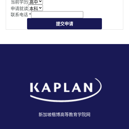
当前学历
申请就读
联系电话
*
提交申请
新加坡楷博高等教育学院网