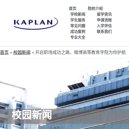
首页
院校介绍
学校新闻
留学资讯
学生服务
申请流程
常见问题
入学评估
成功案例
联系我们
专业大全
首页
校园新闻
开启职场成功之路，楷博高等教育学院为你护航
校园新闻