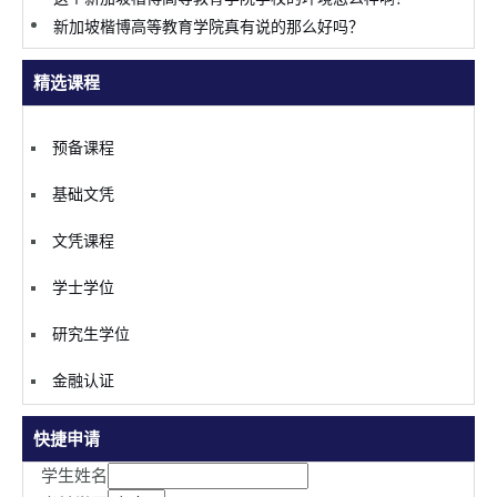
新加坡楷博高等教育学院真有说的那么好吗？
精选课程
预备课程
基础文凭
文凭课程
学士学位
研究生学位
金融认证
快捷申请
学生姓名