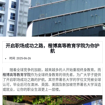
开启职场成功之路，楷博高等教育学院为你护
航
时间:
2025-06-26
随着全球竞争的加剧，越来越多的人开始重视终身教育。而
楷博高等教育学院
作为全球终身教育的领先者，为广大学子提供
了开启职场成功之路的护航。其世界著名大学的学位文凭被全球
认可，毕业后可在澳洲、英国、美国及新加坡世界著名大学深造
或就业，让你的职业生涯更上一层楼。