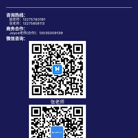
咨询热线：
姚老师：13275763191
张老师：13275858113
商务合作：
Joyce老师(合作)：13035059139
微信咨询：
张老师