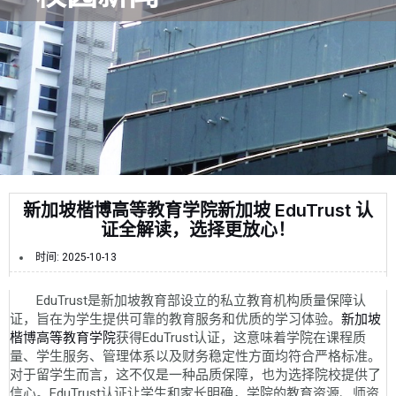
新加坡楷博高等教育学院新加坡 EduTrust 认
证全解读，选择更放心！
时间:
2025-10-13
EduTrust是新加坡教育部设立的私立教育机构质量保障认
证，旨在为学生提供可靠的教育服务和优质的学习体验。
新加坡
楷博高等教育学院
获得EduTrust认证，这意味着学院在课程质
量、学生服务、管理体系以及财务稳定性方面均符合严格标准。
对于留学生而言，这不仅是一种品质保障，也为选择院校提供了
信心。EduTrust认证让学生和家长明确，学院的教育资源、师资