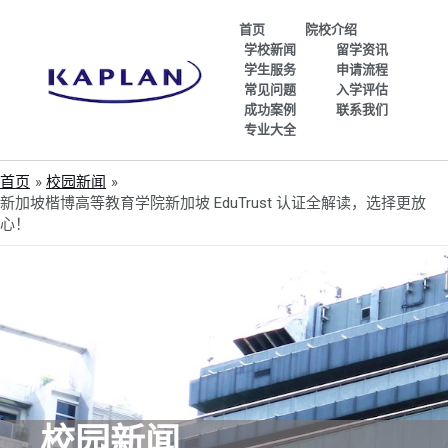
首页
院校介绍
学校新闻
留学资讯
学生服务
申请流程
常见问题
入学评估
成功案例
联系我们
专业大全
首页
校园新闻
新加坡楷博高等教育学院新加坡 EduTrust 认证全解读，选择更放
心！
校园新闻