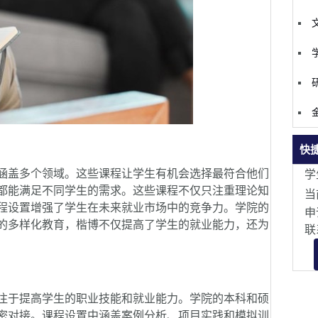
快
盖多个领域。这些课程让学生有机会选择最符合他们
学
都能满足不同学生的需求。这些课程不仅只注重理论知
当
程设置增强了学生在未来就业市场中的竞争力。学院的
申
的多样化教育，楷博不仅提高了学生的就业能力，还为
联
于提高学生的职业技能和就业能力。学院的本科和硕
密对接。课程设置中涵盖案例分析、项目实践和模拟训