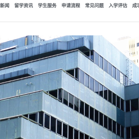
新闻
留学资讯
学生服务
申请流程
常见问题
入学评估
成