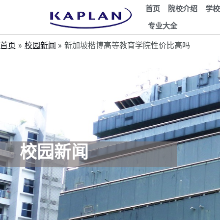
首页
院校介绍
学校
专业大全
首页
校园新闻
新加坡楷博高等教育学院性价比高吗
校园新闻