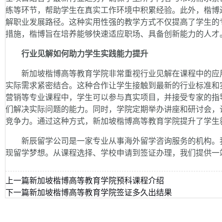
练等环节，帮助学生在真实工作环境中积累经验。此外，楷博
解职业发展路径。这种实用性强的教学方式不仅提高了学生的
措施，楷博旨在培养能够快速适应职场、具备创新能力的人才
行业见解如何助力学生实践能力提升
新加坡楷博高等教育学院非常重视行业见解在课程中的应用
实际需求紧密结合。这种合作让学生接触到最新的行业标准和
营销等专业课程中，学生可以参与真实项目，并接受专家的指
们解决实际问题的能力。同时，学院定期举办讲座和研讨会，
竞争力。通过这种方式，新加坡楷博高等教育学院提升了学生
新辰留学公司是一家专业从事海外留学咨询服务的机构。我
现留学梦想。从课程选择、学校申请到签证办理，我们提供一
上一篇
新加坡楷博高等教育学院预科课程介绍
下一篇
新加坡楷博高等教育学院签证多久出结果