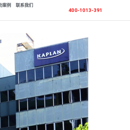
功案例
联系我们
400-1013-391