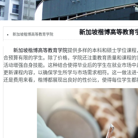
新加坡楷博高等教育
新加坡楷博高等教育学院
新加坡楷博高等教育学院
提供多样的本科和硕士学位课程
合预算有限的学生。除了价格，学院还注重教育质量和课程的
活动增强自身技能。这种结合使得毕业后的学生在就业市场中
更新课程内容，以确保学生所学与市场需求相符。这一做法进
还是费用来看，楷博都展现出良好的性价比，使得每位学生都