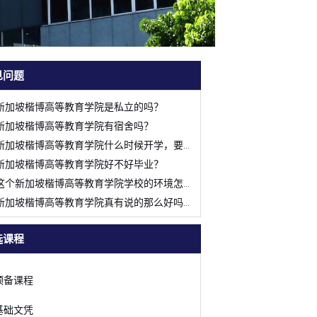
见问题
新加坡楷博高等教育学院是私立的吗？
新加坡楷博高等教育学院有宿舍吗？
新加坡楷博高等教育学院什么时候开学，要怎么才申请？
新加坡楷博高等教育学院好不好毕业？
这个新加坡楷博高等教育学院学校的环境怎么样啊？
新加坡楷博高等教育学院真有说的那么好吗？
选课程
预备课程
基础文凭