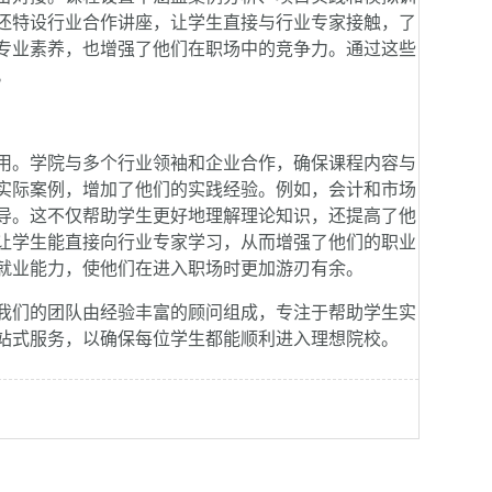
还特设行业合作讲座，让学生直接与行业专家接触，了
专业素养，也增强了他们在职场中的竞争力。通过这些
。
。学院与多个行业领袖和企业合作，确保课程内容与
实际案例，增加了他们的实践经验。例如，会计和市场
导。这不仅帮助学生更好地理解理论知识，还提高了他
让学生能直接向行业专家学习，从而增强了他们的职业
就业能力，使他们在进入职场时更加游刃有余。
们的团队由经验丰富的顾问组成，专注于帮助学生实
站式服务，以确保每位学生都能顺利进入理想院校。