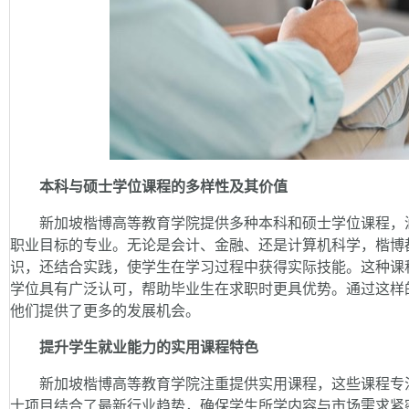
本科与硕士学位课程的多样性及其价值
新加坡楷博高等教育学院提供多种本科和硕士学位课程，涵
职业目标的专业。无论是会计、金融、还是计算机科学，楷博
识，还结合实践，使学生在学习过程中获得实际技能。这种课
学位具有广泛认可，帮助毕业生在求职时更具优势。通过这样
他们提供了更多的发展机会。
提升学生就业能力的实用课程特色
新加坡楷博高等教育学院注重提供实用课程，这些课程专注
士项目结合了最新行业趋势，确保学生所学内容与市场需求紧