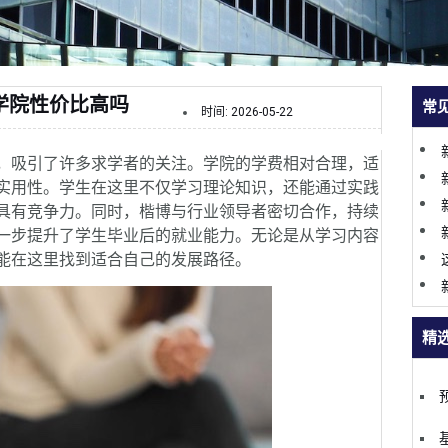
学院性价比高吗
常
时间:
2026-05-22
，吸引了许多求学者的关注。学院的学费相对合理，适
实用性。学生在这里不仅学习理论知识，还能通过实践
具有竞争力。同时，楷博与行业领导者密切合作，持续
一步提升了学生毕业后的就业能力。无论是从学习内容
能在这里找到适合自己的发展路径。
精