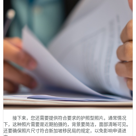
接下来，您还需要提供符合要求的护照型照片。通常情况
下，这种照片需要是近期拍摄的，背景要简洁，面部清晰可见。
还要确保照片尺寸符合新加坡移民局的规定，以免影响申请进