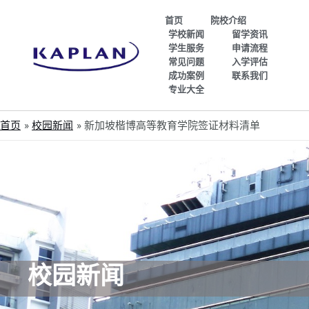
首页
院校介绍
学校新闻
留学资讯
学生服务
申请流程
常见问题
入学评估
成功案例
联系我们
专业大全
首页
校园新闻
新加坡楷博高等教育学院签证材料清单
校园新闻