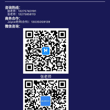
咨询热线：
姚老师：13275763191
张老师：13275858113
商务合作：
Joyce老师(合作)：13035059139
微信咨询：
张老师