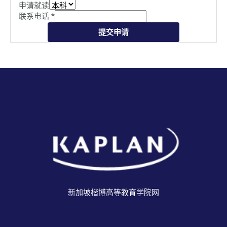
申请就读
联系电话
*
提交申请
新加坡楷博高等教育学院网