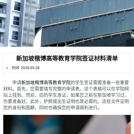
新加坡楷博高等教育学院签证材料清单
时间:
2026-05-28
申请
新加坡楷博高等教育学院
的学生签证需要准备一些重要
材料。首先，您需要填写完整的申请表。这个表格可以在学院网
站上找到。然后，旧的学生准证，如果您之前在新加坡学习过，
也要准备好。此外，护照或出生证明也是必需的。这些文件证明
您的身份和国籍，同时也确保您的申请顺利进行。