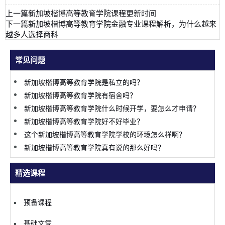
上一篇
新加坡楷博高等教育学院课程更新时间
下一篇
新加坡楷博高等教育学院金融专业课程解析，为什么越来
越多人选择商科
常见问题
新加坡楷博高等教育学院是私立的吗？
新加坡楷博高等教育学院有宿舍吗？
新加坡楷博高等教育学院什么时候开学，要怎么才申请？
新加坡楷博高等教育学院好不好毕业？
这个新加坡楷博高等教育学院学校的环境怎么样啊？
新加坡楷博高等教育学院真有说的那么好吗？
精选课程
预备课程
基础文凭