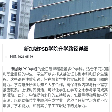
新加坡PSB学院升学路径详细
时间:
2026-05-29
新加坡PSB学院
的全日制课程覆盖多个学科，适合不同兴趣
和职业目标的学生。学生可以选择从基础证书到本科和研究生课
程。这些课程注重实践，旨在培养学生的实际技能与解决问题的
能力。学院与多所国际知名大学合作，确保课程内容与行业需求
紧密联系。上课时间灵活，可以让学生在学习之余参与学习或其
他活动。此外，学院提供多样的支持服务，包括导师指导和学习
资源，以帮助每位学生顺利完成学业。这种全日制学习方式不仅
增强了学术能力，也提高了学生在职场中的竞争力。