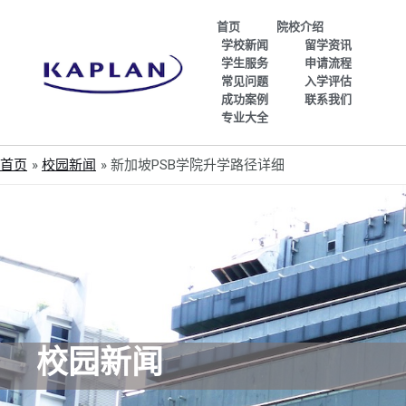
首页
院校介绍
学校新闻
留学资讯
学生服务
申请流程
常见问题
入学评估
成功案例
联系我们
专业大全
首页
校园新闻
新加坡PSB学院升学路径详细
校园新闻