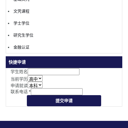
文凭课程
学士学位
研究生学位
金融认证
快捷申请
学生姓名
当前学历
申请就读
联系电话
*
提交申请