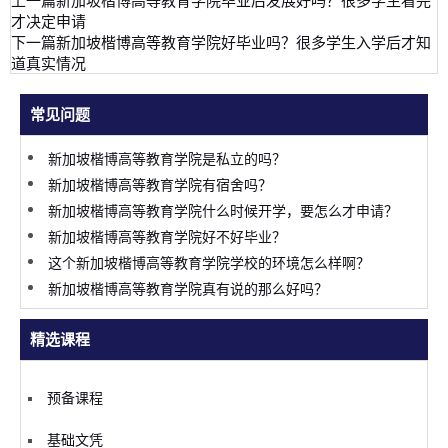
上一篇
新加坡楷博高等教育学院毕业后发展好吗？很多学生看完
才决定申请
下一篇
新加坡楷博高等教育学院好毕业吗？很多学生入学后才知
道真实情况
常见问题
新加坡楷博高等教育学院是私立的吗？
新加坡楷博高等教育学院有宿舍吗？
新加坡楷博高等教育学院什么时候开学，要怎么才申请？
新加坡楷博高等教育学院好不好毕业？
这个新加坡楷博高等教育学院学校的环境怎么样啊？
新加坡楷博高等教育学院真有说的那么好吗？
精选课程
预备课程
基础文凭