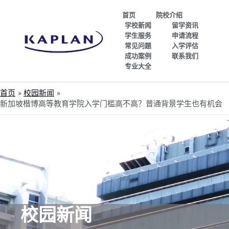
首页
院校介绍
学校新闻
留学资讯
学生服务
申请流程
常见问题
入学评估
成功案例
联系我们
专业大全
首页
校园新闻
新加坡楷博高等教育学院入学门槛高不高？普通背景学生也有机会
校园新闻