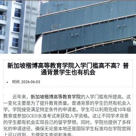
新加坡楷博高等教育学院入学门槛高不高？普
通背景学生也有机会
时间:
2026-06-03
近年来，
新加坡楷博高等教育学院
的入学门槛有所提高。这
一变化主要是为了提升教育质量。普通背景的学生仍然有机会入
学。学院接受满足特定条件的申请者。学生可以利用完成10年级
教育或参加GCEO水准考试来获取入学资格。这让不同学术背景
的学生都有机会实现自己的留学梦想。同时，学院也提供了多样
化的申请途径、确保无论是本地还是国际学生标准均在学院官网
上可以找到，方便学生查阅和准备。