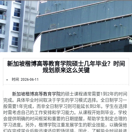
新加坡楷博高等教育学院硕士几年毕业？时间
规划原来这么关键
时间:
2026-06-11
新加坡楷博高等教育学院
的硕士课程通常需要1到2年的时间
完成。具体毕业时间取决于学生的学习模式选择。全日制学习一
般需要1年完成，而非全日制学习则可能延长到2年。学生在选择
时需考虑自己的工作安排和学习能力。从课程开始到毕业，学校
会提供明确的时间框架和重要的日期提醒，帮助学生制定合理的
学习进度。另外，楷博学院注重发展学生的职业技能，以确保他
们在完成学业后能迅速适应职场环境。因此，了解毕业时间并进