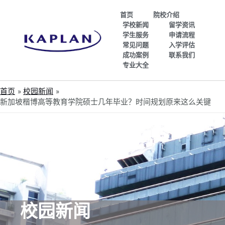
首页
院校介绍
学校新闻
留学资讯
学生服务
申请流程
常见问题
入学评估
成功案例
联系我们
专业大全
首页
校园新闻
新加坡楷博高等教育学院硕士几年毕业？时间规划原来这么关键
校园新闻