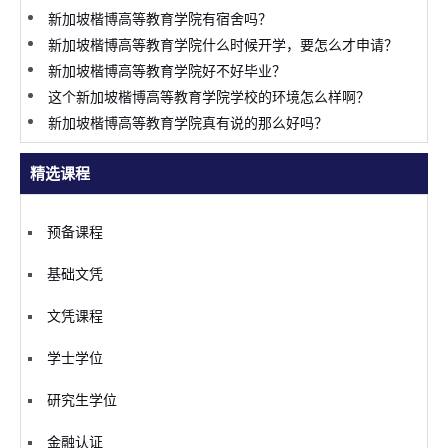
新加坡楷博高等教育学院有宿舍吗？
新加坡楷博高等教育学院什么时候开学，要怎么才申请？
新加坡楷博高等教育学院好不好毕业？
这个新加坡楷博高等教育学院学校的环境怎么样啊？
新加坡楷博高等教育学院真有说的那么好吗？
精选课程
预备课程
基础文凭
文凭课程
学士学位
研究生学位
金融认证