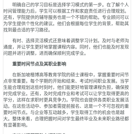
明确自己的学习目标是选择学习模式的第一步。在了解个人
时间管理能力后，学生可以根据工作和家庭责任进行合理规划。
还有，学院提供的辅导服务也是一个不错的帮助。专业顾问可以
为学生提供个性化的建议。他们会根据每位学生的背景，帮助其
找到最合适的学习路径。
有时、选择灵活模式还意味着调整学习计划。及时与老师沟
通度，并让学生更好地掌握课程内容。同时，他们也能及时发现
问题并进行调整，进而确保顺利完成学业。
重要时间节点及其职业影响
在新加坡楷博高等教育学院的硕士课程中，掌握重要时间节
点非常重要。每个学期的开始和结束、考试时间职业发展。当学
生能合理规划这些时刻时，他们能更好地管理课程负担，确保按
时完成学业。还有，及时完成作业和考试可以让学生取得更高的
学分，这样在求职时更具竞争力。学院也会提供各类职业发展活
动。在这些活动中、参加者需提前报名、这是一个不可忽视的重
要时间节点。与企业等互动越多，学生取得工作的机会也是越
大。整体来看，合理把握时间对学生最终毕业及未来职业路径都
有显著影响。