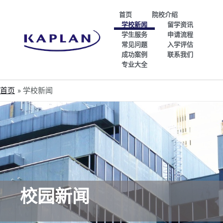
首页
院校介绍
学校新闻
留学资讯
学生服务
申请流程
常见问题
入学评估
成功案例
联系我们
专业大全
首页
学校新闻
校园新闻