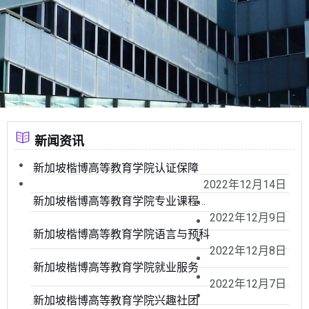
新闻资讯
新加坡楷博高等教育学院认证保障
2022年12月14日
新加坡楷博高等教育学院专业课程证书
2022年12月9日
新加坡楷博高等教育学院语言与预科
2022年12月8日
新加坡楷博高等教育学院就业服务
2022年12月7日
新加坡楷博高等教育学院兴趣社团