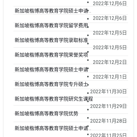
2022年12月6日
新加坡楷博高等教育学院硕士申请条件
2022年12月6日
新加坡楷博高等教育学院留学费用
2022年12月5日
新加坡楷博高等教育学院录取标准
2022年12月5日
新加坡楷博高等教育学院荣誉奖项
2022年12月2日
新加坡楷博高等教育学院硕士申请
2022年12月1日
新加坡楷博高等教育学院专升硕士
2022年11月30日
新加坡楷博高等教育学院研究生课程
2022年11月29日
新加坡楷博高等教育学院优势
2022年11月28日
新加坡楷博高等教育学院硕士申请条件
2022年11月25日