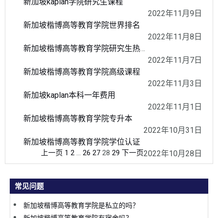
新加坡kaplan学院研究生课程
2022年11月9日
新加坡楷博高等教育学院世界排名
2022年11月8日
新加坡楷博高等教育学院研究生热门专业
2022年11月7日
新加坡楷博高等教育学院高级课程
2022年11月3日
新加坡kaplan本科一年费用
2022年11月1日
新加坡楷博高等教育学院专升本
2022年10月31日
新加坡楷博高等教育学院学位认证
上一页
1
2
…
26
27
28
29
下一页
2022年10月28日
常见问题
新加坡楷博高等教育学院是私立的吗？