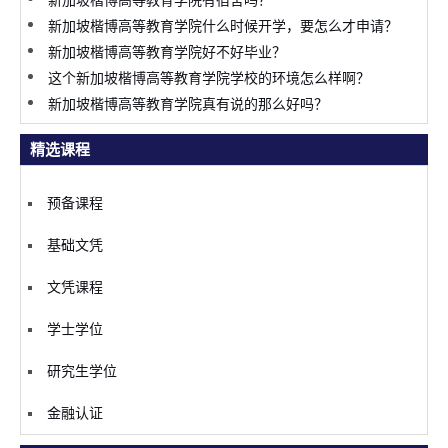
新加坡楷博高等教育学院有宿舍吗？
新加坡楷博高等教育学院什么时候开学，要怎么才申请？
新加坡楷博高等教育学院好不好毕业？
这个新加坡楷博高等教育学院学校的环境怎么样啊？
新加坡楷博高等教育学院真有说的那么好吗？
精选课程
预备课程
基础文凭
文凭课程
学士学位
研究生学位
金融认证