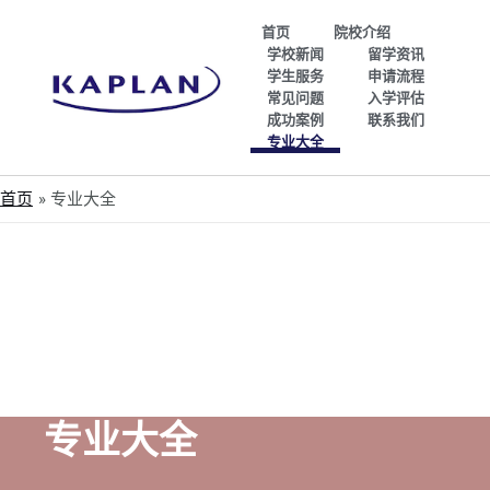
首页
院校介绍
学校新闻
留学资讯
学生服务
申请流程
常见问题
入学评估
成功案例
联系我们
专业大全
首页
专业大全
专业大全