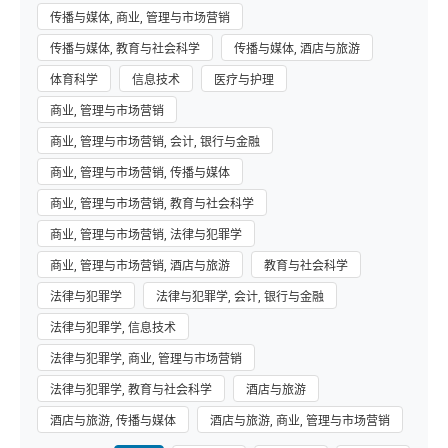
传播与媒体, 商业, 管理与市场营销
传播与媒体, 教育与社会科学
传播与媒体, 酒店与旅游
体育科学
信息技术
医疗与护理
商业, 管理与市场营销
商业, 管理与市场营销, 会计, 银行与金融
商业, 管理与市场营销, 传播与媒体
商业, 管理与市场营销, 教育与社会科学
商业, 管理与市场营销, 法律与犯罪学
商业, 管理与市场营销, 酒店与旅游
教育与社会科学
法律与犯罪学
法律与犯罪学, 会计, 银行与金融
法律与犯罪学, 信息技术
法律与犯罪学, 商业, 管理与市场营销
法律与犯罪学, 教育与社会科学
酒店与旅游
酒店与旅游, 传播与媒体
酒店与旅游, 商业, 管理与市场营销