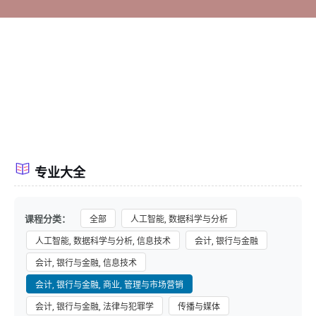
专业大全
课程分类：
全部
人工智能, 数据科学与分析
人工智能, 数据科学与分析, 信息技术
会计, 银行与金融
会计, 银行与金融, 信息技术
会计, 银行与金融, 商业, 管理与市场营销
会计, 银行与金融, 法律与犯罪学
传播与媒体