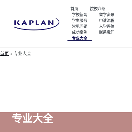
首页
院校介绍
学校新闻
留学资讯
学生服务
申请流程
常见问题
入学评估
成功案例
联系我们
专业大全
首页
专业大全
专业大全