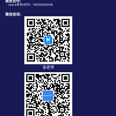
商务合作：
Joyce老师(合作)：13035059139
微信咨询：
张老师