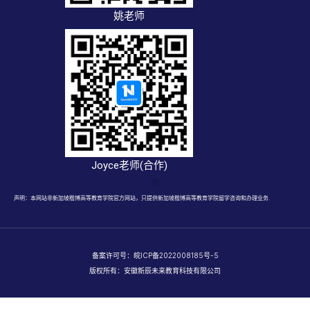
姚老师
Joyce老师(合作)
声明：本网站非新加坡楷博高等教育学院官方网站，只提供新加坡楷博高等教育学院留学咨询和办理业务.
备案许可号：
皖ICP备2022008185号-5
版权所有：安徽新辰未来教育科技有限公司