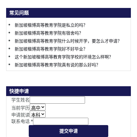
常见问题
新加坡楷博高等教育学院是私立的吗？
新加坡楷博高等教育学院有宿舍吗？
新加坡楷博高等教育学院什么时候开学，要怎么才申请？
新加坡楷博高等教育学院好不好毕业？
这个新加坡楷博高等教育学院学校的环境怎么样啊？
新加坡楷博高等教育学院真有说的那么好吗？
快捷申请
学生姓名
当前学历
申请就读
联系电话
*
提交申请