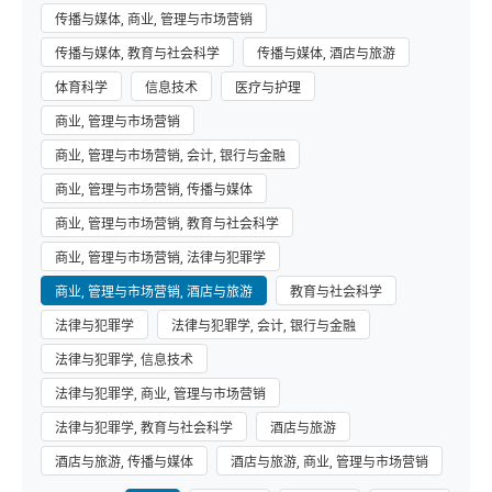
传播与媒体, 商业, 管理与市场营销
传播与媒体, 教育与社会科学
传播与媒体, 酒店与旅游
体育科学
信息技术
医疗与护理
商业, 管理与市场营销
商业, 管理与市场营销, 会计, 银行与金融
商业, 管理与市场营销, 传播与媒体
商业, 管理与市场营销, 教育与社会科学
商业, 管理与市场营销, 法律与犯罪学
商业, 管理与市场营销, 酒店与旅游
教育与社会科学
法律与犯罪学
法律与犯罪学, 会计, 银行与金融
法律与犯罪学, 信息技术
法律与犯罪学, 商业, 管理与市场营销
法律与犯罪学, 教育与社会科学
酒店与旅游
酒店与旅游, 传播与媒体
酒店与旅游, 商业, 管理与市场营销