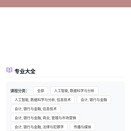
专业大全
课程分类：
全部
人工智能, 数据科学与分析
人工智能, 数据科学与分析, 信息技术
会计, 银行与金融
会计, 银行与金融, 信息技术
会计, 银行与金融, 商业, 管理与市场营销
会计, 银行与金融, 法律与犯罪学
传播与媒体