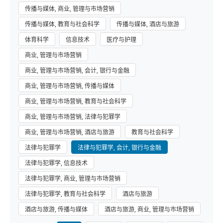
传播与媒体, 商业, 管理与市场营销
传播与媒体, 教育与社会科学
传播与媒体, 酒店与旅游
体育科学
信息技术
医疗与护理
商业, 管理与市场营销
商业, 管理与市场营销, 会计, 银行与金融
商业, 管理与市场营销, 传播与媒体
商业, 管理与市场营销, 教育与社会科学
商业, 管理与市场营销, 法律与犯罪学
商业, 管理与市场营销, 酒店与旅游
教育与社会科学
法律与犯罪学
法律与犯罪学, 会计, 银行与金融
法律与犯罪学, 信息技术
法律与犯罪学, 商业, 管理与市场营销
法律与犯罪学, 教育与社会科学
酒店与旅游
酒店与旅游, 传播与媒体
酒店与旅游, 商业, 管理与市场营销