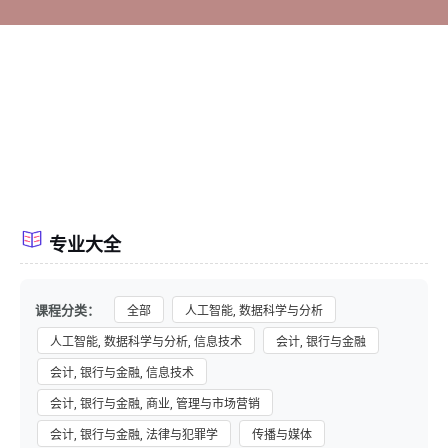
专业大全
课程分类：
全部
人工智能, 数据科学与分析
人工智能, 数据科学与分析, 信息技术
会计, 银行与金融
会计, 银行与金融, 信息技术
会计, 银行与金融, 商业, 管理与市场营销
会计, 银行与金融, 法律与犯罪学
传播与媒体