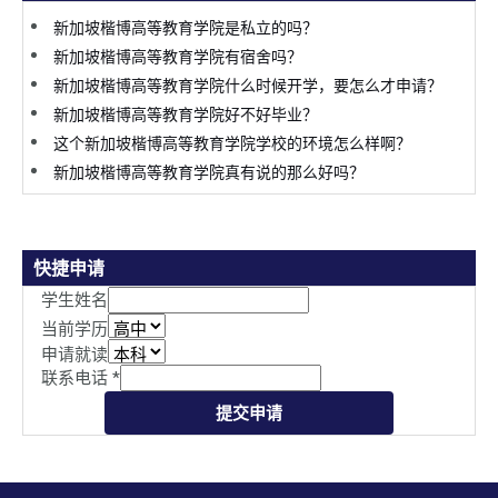
新加坡楷博高等教育学院是私立的吗？
新加坡楷博高等教育学院有宿舍吗？
新加坡楷博高等教育学院什么时候开学，要怎么才申请？
新加坡楷博高等教育学院好不好毕业？
这个新加坡楷博高等教育学院学校的环境怎么样啊？
新加坡楷博高等教育学院真有说的那么好吗？
快捷申请
学生姓名
当前学历
申请就读
联系电话
*
提交申请