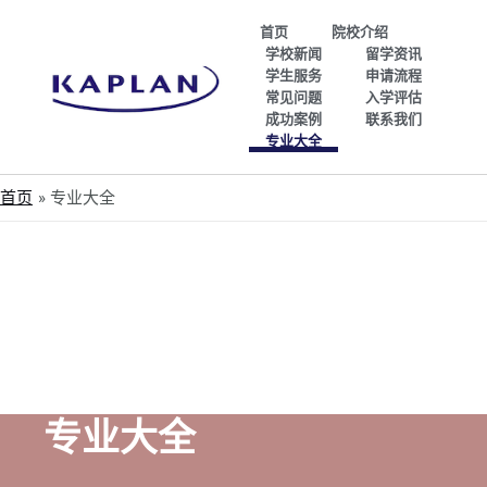
首页
院校介绍
学校新闻
留学资讯
学生服务
申请流程
常见问题
入学评估
成功案例
联系我们
专业大全
首页
专业大全
专业大全