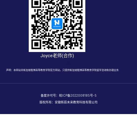
Joyce老师(合作)
声明：本网站非新加坡楷博高等教育学院官方网站，只提供新加坡楷博高等教育学院留学咨询和办理业务.
备案许可号：
皖ICP备2022008185号-5
版权所有：安徽新辰未来教育科技有限公司