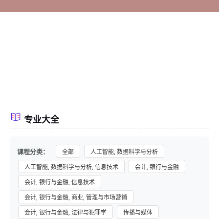
专业大全
课程分类：
全部
人工智能, 数据科学与分析
人工智能, 数据科学与分析, 信息技术
会计, 银行与金融
会计, 银行与金融, 信息技术
会计, 银行与金融, 商业, 管理与市场营销
会计, 银行与金融, 法律与犯罪学
传播与媒体