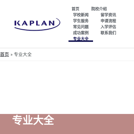
首页
院校介绍
学校新闻
留学资讯
学生服务
申请流程
常见问题
入学评估
成功案例
联系我们
专业大全
首页
专业大全
专业大全