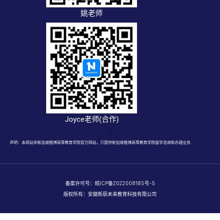
姚老师
Joyce老师(合作)
声明：本网站非新加坡楷博高等教育学院官方网站，只提供新加坡楷博高等教育学院留学咨询和办理业务.
备案许可号：
皖ICP备2022008185号-5
版权所有：安徽新辰未来教育科技有限公司