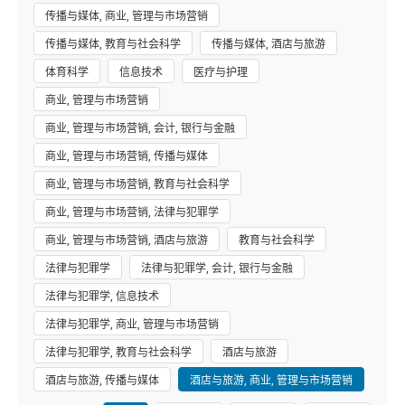
传播与媒体, 商业, 管理与市场营销
传播与媒体, 教育与社会科学
传播与媒体, 酒店与旅游
体育科学
信息技术
医疗与护理
商业, 管理与市场营销
商业, 管理与市场营销, 会计, 银行与金融
商业, 管理与市场营销, 传播与媒体
商业, 管理与市场营销, 教育与社会科学
商业, 管理与市场营销, 法律与犯罪学
商业, 管理与市场营销, 酒店与旅游
教育与社会科学
法律与犯罪学
法律与犯罪学, 会计, 银行与金融
法律与犯罪学, 信息技术
法律与犯罪学, 商业, 管理与市场营销
法律与犯罪学, 教育与社会科学
酒店与旅游
酒店与旅游, 传播与媒体
酒店与旅游, 商业, 管理与市场营销