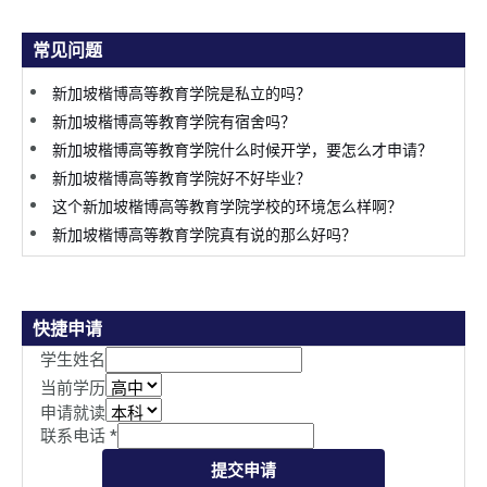
常见问题
新加坡楷博高等教育学院是私立的吗？
新加坡楷博高等教育学院有宿舍吗？
新加坡楷博高等教育学院什么时候开学，要怎么才申请？
新加坡楷博高等教育学院好不好毕业？
这个新加坡楷博高等教育学院学校的环境怎么样啊？
新加坡楷博高等教育学院真有说的那么好吗？
快捷申请
学生姓名
当前学历
申请就读
联系电话
*
提交申请