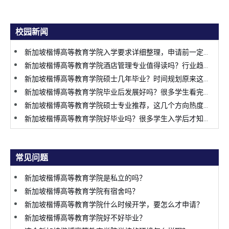
校园新闻
新加坡楷博高等教育学院入学要求详细整理，申请前一定要提前了解
新加坡楷博高等教育学院酒店管理专业值得读吗？行业趋势变化太明显
新加坡楷博高等教育学院硕士几年毕业？时间规划原来这么关键
新加坡楷博高等教育学院毕业后发展好吗？很多学生看完才决定申请
新加坡楷博高等教育学院硕士专业推荐，这几个方向热度持续上涨
新加坡楷博高等教育学院好毕业吗？很多学生入学后才知道真实情况
常见问题
新加坡楷博高等教育学院是私立的吗？
新加坡楷博高等教育学院有宿舍吗？
新加坡楷博高等教育学院什么时候开学，要怎么才申请？
新加坡楷博高等教育学院好不好毕业？