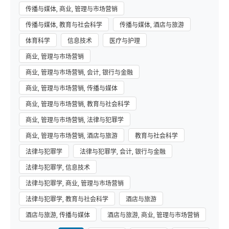
传播与媒体, 商业, 管理与市场营销
传播与媒体, 教育与社会科学
传播与媒体, 酒店与旅游
体育科学
信息技术
医疗与护理
商业, 管理与市场营销
商业, 管理与市场营销, 会计, 银行与金融
商业, 管理与市场营销, 传播与媒体
商业, 管理与市场营销, 教育与社会科学
商业, 管理与市场营销, 法律与犯罪学
商业, 管理与市场营销, 酒店与旅游
教育与社会科学
法律与犯罪学
法律与犯罪学, 会计, 银行与金融
法律与犯罪学, 信息技术
法律与犯罪学, 商业, 管理与市场营销
法律与犯罪学, 教育与社会科学
酒店与旅游
酒店与旅游, 传播与媒体
酒店与旅游, 商业, 管理与市场营销