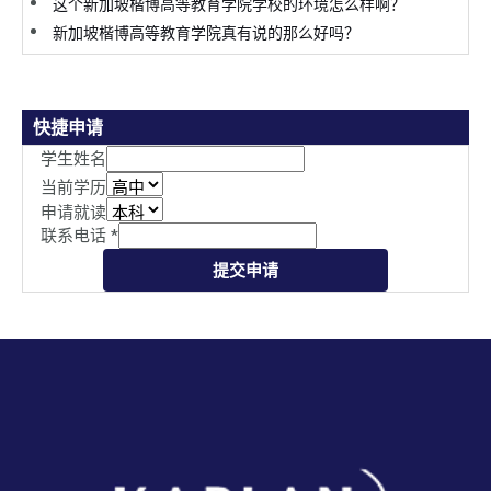
这个新加坡楷博高等教育学院学校的环境怎么样啊？
新加坡楷博高等教育学院真有说的那么好吗？
快捷申请
学生姓名
当前学历
申请就读
联系电话
*
提交申请