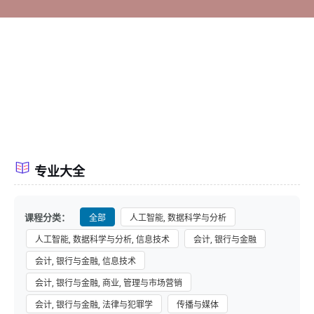
专业大全
课程分类：
全部
人工智能, 数据科学与分析
人工智能, 数据科学与分析, 信息技术
会计, 银行与金融
会计, 银行与金融, 信息技术
会计, 银行与金融, 商业, 管理与市场营销
会计, 银行与金融, 法律与犯罪学
传播与媒体