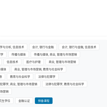
学与分析, 信息技术
会计, 银行与金融
会计, 银行与金融, 信息技术
罪学
传播与媒体
传播与媒体, 商业, 管理与市场营销
信息技术
医疗与护理
商业, 管理与市场营销
与媒体
商业, 管理与市场营销, 教育与社会科学
游
教育与社会科学
法律与犯罪学
犯罪学, 商业, 管理与市场营销
法律与犯罪学, 教育与社会科学
市场营销
究生学位
金融认证
预备课程