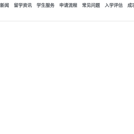
新闻
留学资讯
学生服务
申请流程
常见问题
入学评估
成