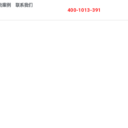
功案例
联系我们
400-1013-391