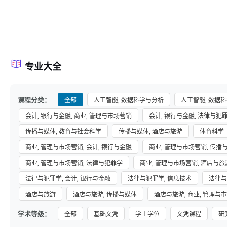
专业大全
课程分类：
全部
人工智能, 数据科学与分析
人工智能, 数据科
会计, 银行与金融, 商业, 管理与市场营销
会计, 银行与金融, 法律与犯
传播与媒体, 教育与社会科学
传播与媒体, 酒店与旅游
体育科学
商业, 管理与市场营销, 会计, 银行与金融
商业, 管理与市场营销, 传播
商业, 管理与市场营销, 法律与犯罪学
商业, 管理与市场营销, 酒店与旅
法律与犯罪学, 会计, 银行与金融
法律与犯罪学, 信息技术
法律与
酒店与旅游
酒店与旅游, 传播与媒体
酒店与旅游, 商业, 管理与
学术等级：
全部
基础文凭
学士学位
文凭课程
研