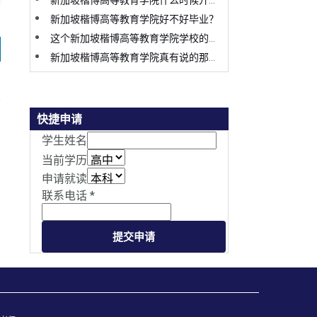
新加坡楷博高等教育学院什么时候开学，要怎么才申请？
新加坡楷博高等教育学院好不好毕业？
这个新加坡楷博高等教育学院学校的环境怎么样啊？
新加坡楷博高等教育学院真有说的那么好吗？
快捷申请
学生姓名
当前学历
申请就读
联系电话
*
提交申请