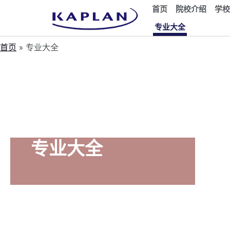
首页
院校介绍
学校
专业大全
首页
专业大全
专业大全